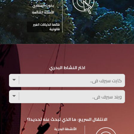
يخوت السفاري
الأسئلة الشائعة
قائمة الكيانات الغير
قانونية
اختر النشاط البحري
الانتقال السريع: ما الذي تبحث عنه تحديدا؟
الأنشطة البحرية