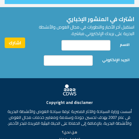
اشترك في المنشور الإخباري
استقبل آخر الأخبار والتطورات في مجال الغوص والأنشطة
البحرية على بريدك الإلكتروني مباشرة.
الاسم
البريد الإلكتروني
Copyright and disclamer
أسست وزارة السياحة والآثار المصرية غرفة سياحة الغوص والأنشطة البحرية
في عام 2007 بهدف تحسين جودة وسلامة ومعايير خدمات مجال الغوص
والأنشطة البحرية، بالإضافة إلى الحفاظ على الحياة البيئية الفريدة للبحر الأحمر.
من نحن؟