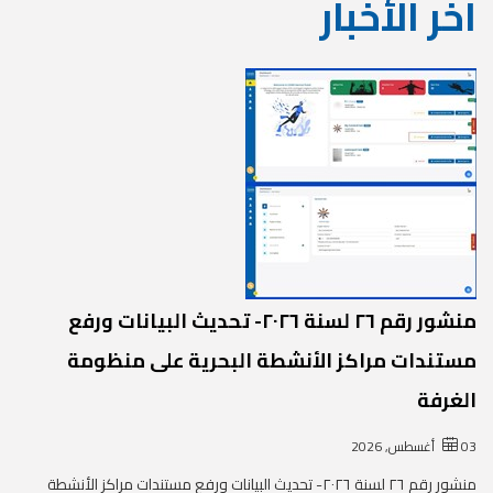
آخر الأخبار
منشور رقم ٢٦ لسنة ٢٠٢٦- تحديث البيانات ورفع
مستندات مراكز الأنشطة البحرية على منظومة
الغرفة
03 أغسطس, 2026
منشور رقم ٢٦ لسنة ٢٠٢٦- تحديث البيانات ورفع مستندات مراكز الأنشطة