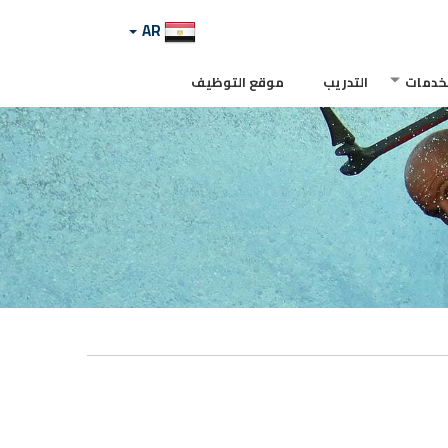
AR
لخدمات
التدريب
موقع التوظيف