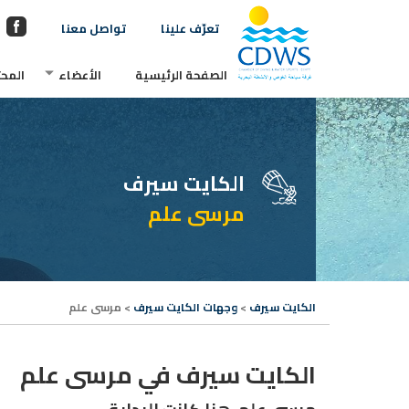
تعرّف علينا
تواصل معنا
الصفحة الرئيسية
الأعضاء
المحت
الكايت سيرف
مرسى علم
الكايت سيرف
>
وجهات الكايت سيرف
>
مرسى علم
الكايت سيرف في مرسى علم