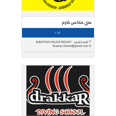
سي ماكس شرم
١٠٠٧٢٠
شرم الشيخ - ALBATROS PALACE RESORT
Seamax.Sharm@gmail.com