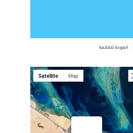
العودة للقائمة
Satellite
Map