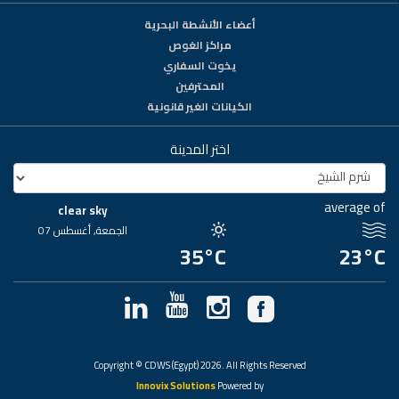
أعضاء الأنشطة البحرية
مراكز الغوص
يخوت السفاري
المحترفين
الكيانات الغير قانونية
اختر المدينة
average of
clear sky
الجمعة, أغسطس 07
35°C
23°C
Copyright © CDWS (Egypt) 2026. All Rights Reserved
Innovix Solutions
Powered by