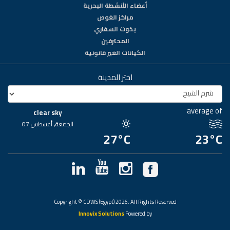
أعضاء الأنشطة البحرية
مراكز الغوص
يخوت السفاري
المحترفين
الكيانات الغير قانونية
اختر المدينة
average of
clear sky
الجمعة, أغسطس 07
27°C
23°C
Copyright © CDWS (Egypt) 2026. All Rights Reserved
Innovix Solutions
Powered by