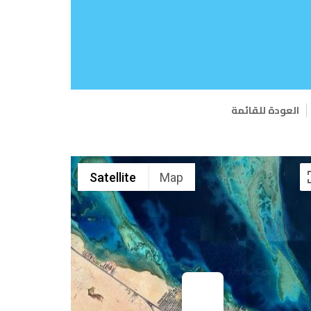
العودة للقائمة
Satellite
Map