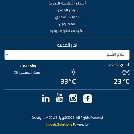
أعضاء الأنشطة البحرية
مراكز الغوص
يخوت السفاري
المحترفين
الكيانات الغير قانونية
اختر المدينة
average of
clear sky
السبت, أغسطس 08
33°C
23°C
Copyright © CDWS (Egypt) 2026. All Rights Reserved
Innovix Solutions
Powered by