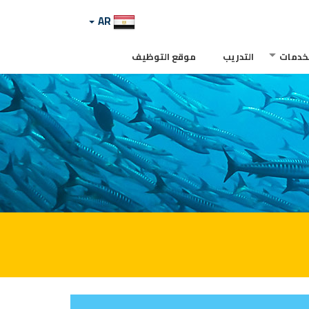
AR
لخدمات
التدريب
موقع التوظيف