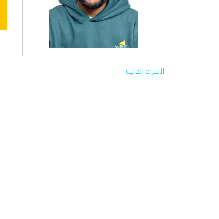
السيرة الذاتية