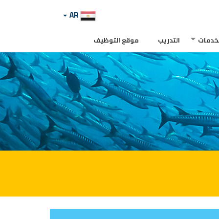
AR
لخدمات
التدريب
موقع التوظيف