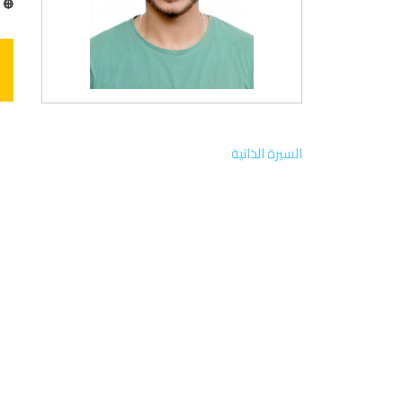
ا
السيرة الذاتية