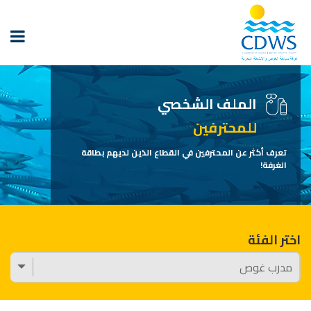
الملف الشخصي
للمحترفين
تعرف أكثر عن المحترفين في القطاع الذين لديهم بطاقة
الغرفة!
اختر الفئة