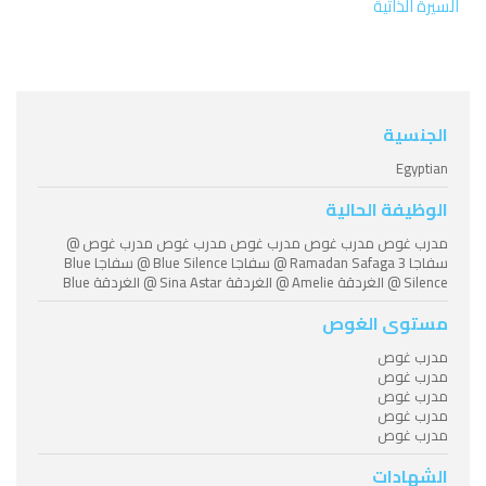
السيرة الذاتية
الجنسية
Egyptian
الوظيفة الحالية
مدرب غوص مدرب غوص مدرب غوص مدرب غوص مدرب غوص @
سفاجا Ramadan Safaga 3 @ سفاجا Blue Silence @ سفاجا Blue
Silence @ الغردقة Amelie @ الغردقة Sina Astar @ الغردقة Blue
مستوى الغوص
مدرب غوص
مدرب غوص
مدرب غوص
مدرب غوص
مدرب غوص
الشهادات