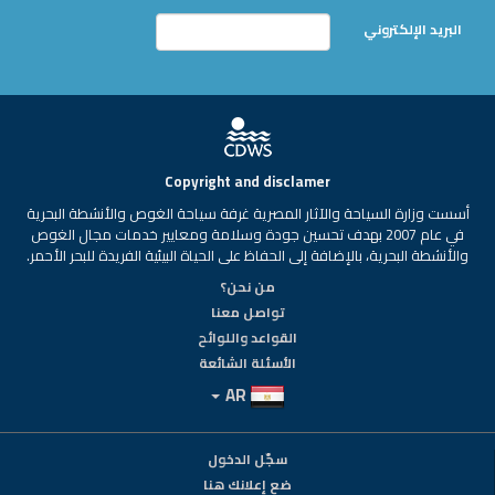
البريد الإلكتروني
Copyright and disclamer
أسست وزارة السياحة والآثار المصرية غرفة سياحة الغوص والأنشطة البحرية
في عام 2007 بهدف تحسين جودة وسلامة ومعايير خدمات مجال الغوص
والأنشطة البحرية، بالإضافة إلى الحفاظ على الحياة البيئية الفريدة للبحر الأحمر.
من نحن؟
تواصل معنا
القواعد واللوائح
الأسئلة الشائعة
AR
سجّل الدخول
ضع إعلانك هنا