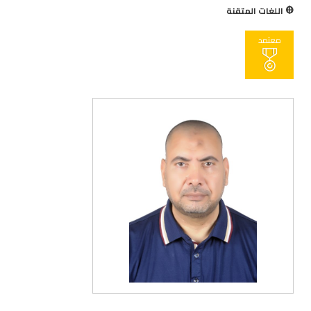
اللغات المتقنة
معتمد