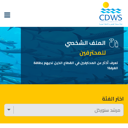
الملف الشخصي
للمحترفين
تعرف أكثر عن المحترفين في القطاع الذين لديهم بطاقة
الغرفة!
اختر الفئة