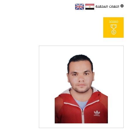
اللغات المتقنة
معتمد