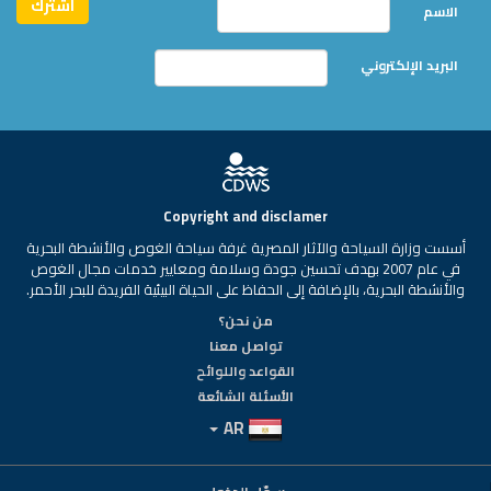
الاسم
البريد الإلكتروني
Copyright and disclamer
أسست وزارة السياحة والآثار المصرية غرفة سياحة الغوص والأنشطة البحرية
في عام 2007 بهدف تحسين جودة وسلامة ومعايير خدمات مجال الغوص
والأنشطة البحرية، بالإضافة إلى الحفاظ على الحياة البيئية الفريدة للبحر الأحمر.
من نحن؟
تواصل معنا
القواعد واللوائح
الأسئلة الشائعة
AR