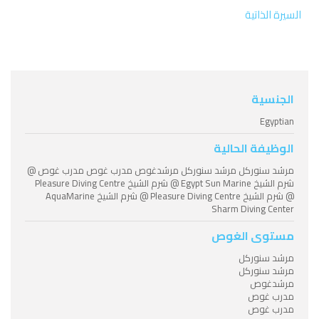
السيرة الذاتية
الجنسية
Egyptian
الوظيفة الحالية
مرشد سنوركل مرشد سنوركل مرشدغوص مدرب غوص مدرب غوص @
شرم الشيخ Egypt Sun Marine @ شرم الشيخ Pleasure Diving Centre
@ شرم الشيخ Pleasure Diving Centre @ شرم الشيخ AquaMarine
Sharm Diving Center
مستوى الغوص
مرشد سنوركل
مرشد سنوركل
مرشدغوص
مدرب غوص
مدرب غوص