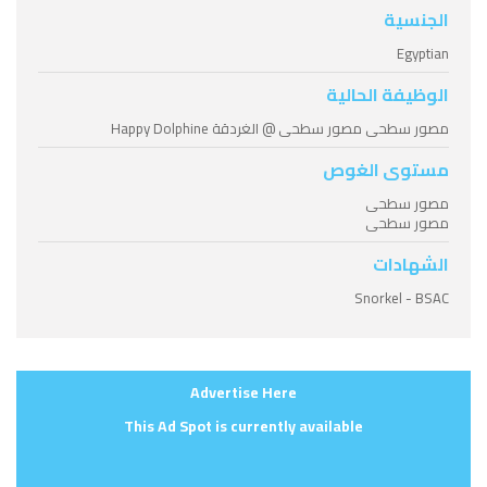
الجنسية
Egyptian
الوظيفة الحالية
مصور سطحى مصور سطحى @ الغردقة Happy Dolphine
مستوى الغوص
مصور سطحى
مصور سطحى
الشهادات
Snorkel - BSAC
Advertise Here
This Ad Spot is currently available