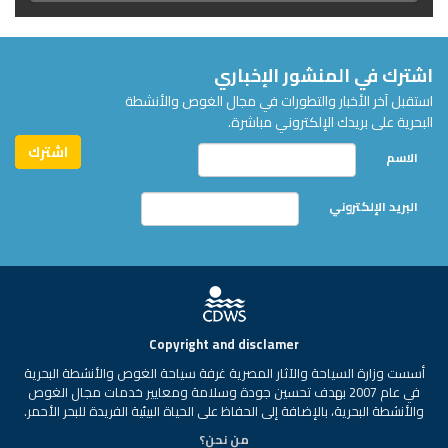
اشترك في المنشور الإخباري
استقبل آخر الأخبار والتطورات في مجال الغوص والأنشطة
البحرية على بريدك الإلكتروني مباشرة.
الاسم
البريد الإلكتروني
Copyright and disclamer
أسست وزارة السياحة والآثار المصرية غرفة سياحة الغوص والأنشطة البحرية
في عام 2007 بهدف تحسين جودة وسلامة ومعايير خدمات مجال الغوص
والأنشطة البحرية، بالإضافة إلى الحفاظ على الحياة البيئية الفريدة للبحر الأحمر.
من نحن؟