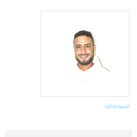
السيرة الذاتية