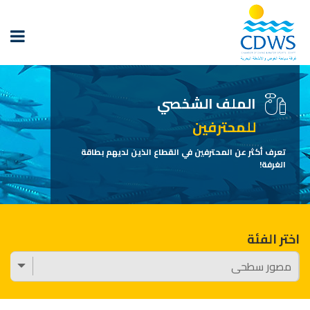
الملف الشخصي
للمحترفين
تعرف أكثر عن المحترفين في القطاع الذين لديهم بطاقة
الغرفة!
اختر الفئة