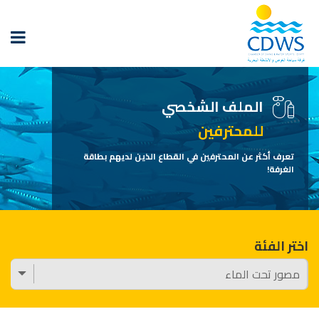
الملف الشخصي
للمحترفين
تعرف أكثر عن المحترفين في القطاع الذين لديهم بطاقة
الغرفة!
اختر الفئة