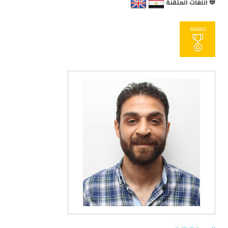
اللغات المتقنة
معتمد