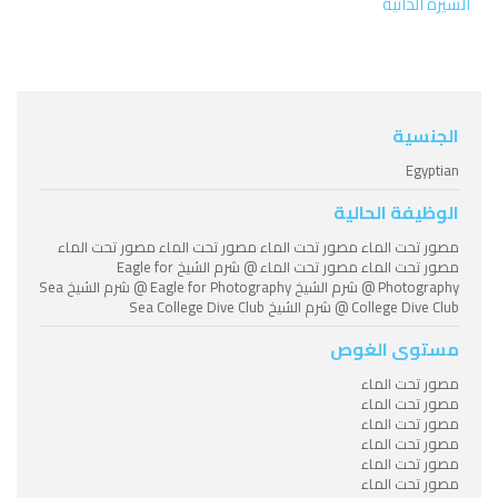
السيرة الذاتية
الجنسية
Egyptian
الوظيفة الحالية
مصور تحت الماء مصور تحت الماء مصور تحت الماء مصور تحت الماء
مصور تحت الماء مصور تحت الماء @ شرم الشيخ Eagle for
Photography @ شرم الشيخ Eagle for Photography @ شرم الشيخ Sea
College Dive Club @ شرم الشيخ Sea College Dive Club
مستوى الغوص
مصور تحت الماء
مصور تحت الماء
مصور تحت الماء
مصور تحت الماء
مصور تحت الماء
مصور تحت الماء