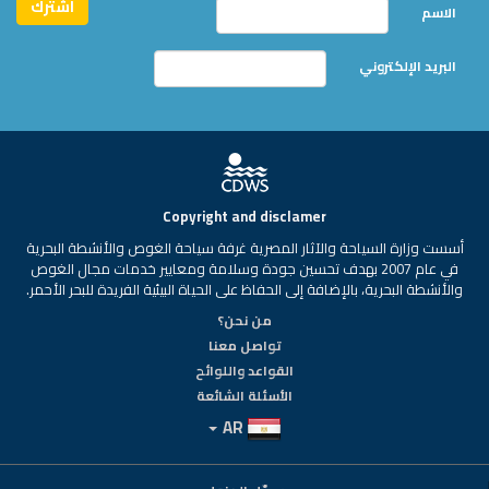
الاسم
البريد الإلكتروني
Copyright and disclamer
أسست وزارة السياحة والآثار المصرية غرفة سياحة الغوص والأنشطة البحرية
في عام 2007 بهدف تحسين جودة وسلامة ومعايير خدمات مجال الغوص
والأنشطة البحرية، بالإضافة إلى الحفاظ على الحياة البيئية الفريدة للبحر الأحمر.
من نحن؟
تواصل معنا
القواعد واللوائح
الأسئلة الشائعة
AR